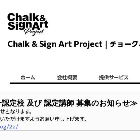
Chalk & Sign Art Project |
Chalkandsignart
ホーム
会社概要
提供サービス
認定校 及び 認定講師 募集のお知らせ≫
せとなります。
いただけますようお願い申し上げます。
blog/22/