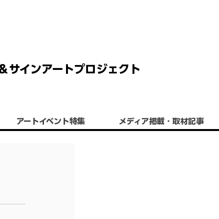
 チョーク＆サインアートプロジェクト
アートイベント特集
​メディア掲載・取材記事