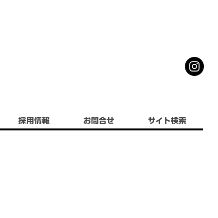
採用情報
お問合せ
サイト検索