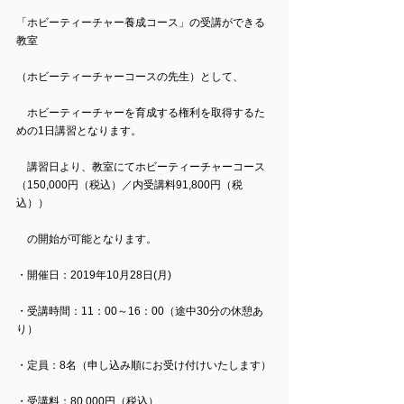
「ホビーティーチャー養成コース」の受講ができる
教室
（ホビーティーチャーコースの先生）として、
　ホビーティーチャーを育成する権利を取得するた
めの1日講習となります。
　講習日より、教室にてホビーティーチャーコース 
（150,000円（税込）／内受講料91,800円（税
込））
　の開始が可能となります。
・開催日：2019年10月28日(月)
・受講時間：11：00～16：00（途中30分の休憩あ
り）
・定員：8名（申し込み順にお受け付けいたします）
・受講料：80,000円（税込）