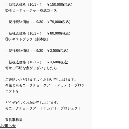
・新税込価格（10/1～）　￥150,000(税込)
②ホビーティーチャー養成コース
・現行税込価格（～9/30）￥79,000(税込)
・新税込価格（10/1～）　￥80,000(税込)
③テキストブック（製本版）
・現行税込価格（～9/30）￥3,500(税込)
・新税込価格（10/1～）　￥3,600(税込)
何かご不明な点がございましたら、
ご連絡いただけますようお願い申し上げます。
今後ともモニークチョークアートアカデミープロジ
ェクトを
どうぞ宜しくお願い申し上げます。
モニークチョークアートアカデミープロジェクト
運営事務局
お知らせ