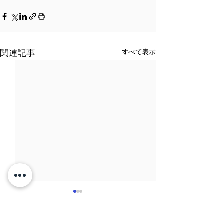
すべて表示
関連記事