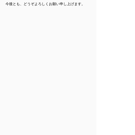
今後とも、どうぞよろしくお願い申し上げます。