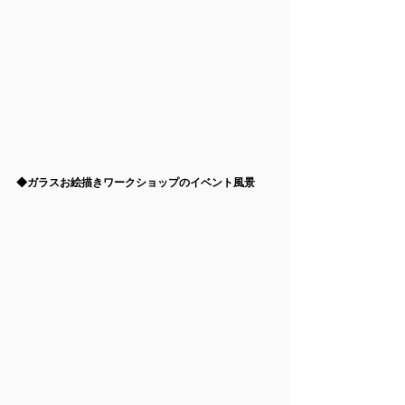
◆ガラスお絵描きワークショップのイベント風景