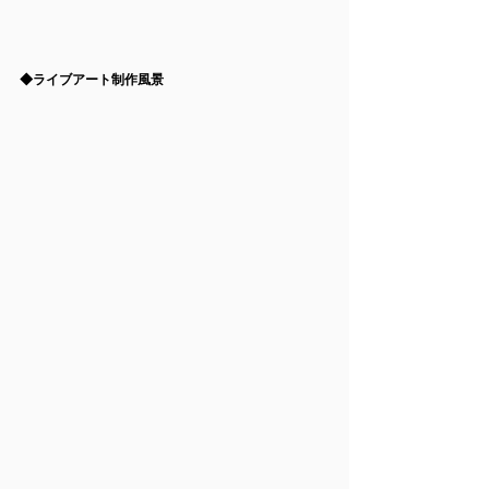
◆ライブアート制作風景