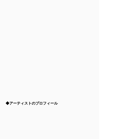
◆アーティストのプロフィール