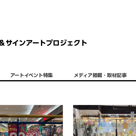
 チョーク＆サインアートプロジェクト
アートイベント特集
​メディア掲載・取材記事