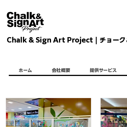
Chalk & Sign Art Project |
Chalkandsignart
ホーム
会社概要
提供サービス