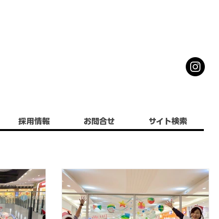
採用情報
お問合せ
サイト検索