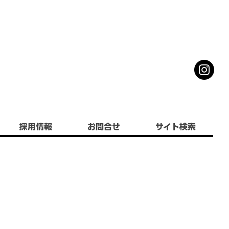
採用情報
お問合せ
サイト検索