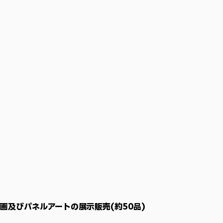
画及びパネルアートの展示販売(約50品)