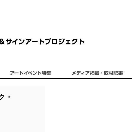
 チョーク＆サインアートプロジェクト
アートイベント特集
​メディア掲載・取材記事
ク・