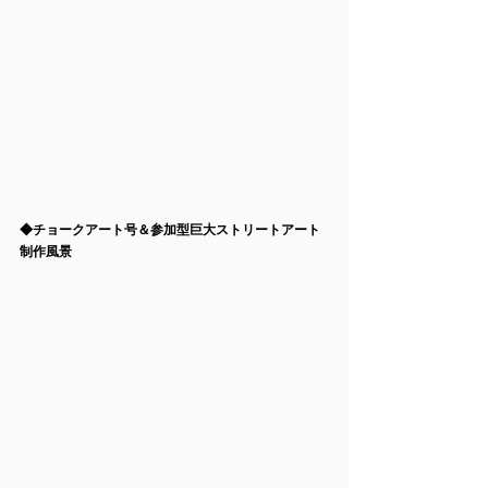
◆
チョークアート号＆参加型巨大ストリートアート
制作風景