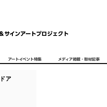
 チョーク＆サインアートプロジェクト
アートイベント特集
​メディア掲載・取材記事
トドア