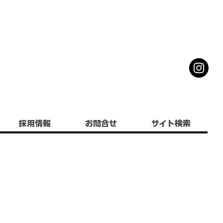
採用情報
お問合せ
サイト検索