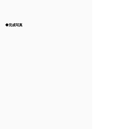
◆完成写真