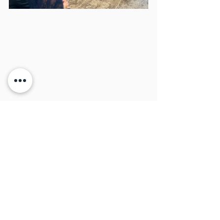
アート・看板等の制作事例