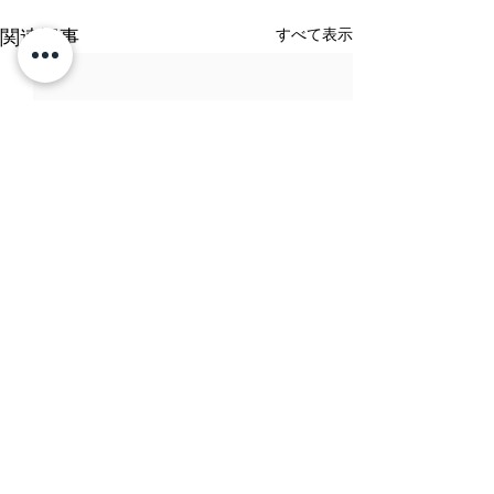
すべて表示
関連記事
コメント