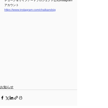
チョーク＆サインアートプロジェクト公式Instagram
アカウント 
https://www.instagram.com/chalkandsig
お知らせ