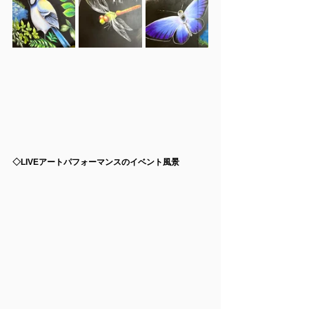
◇LIVEアートパフォーマンスのイベント風景