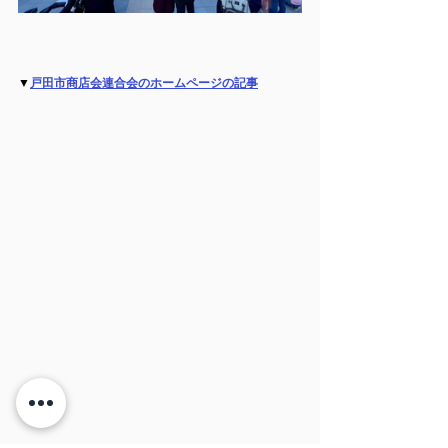
▼
戸田市商店会連合会のホームページの記事