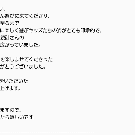
り、
ん遊びに来てくださり、
至るまで
に楽しく遊ぶキッズたちの姿がとても印象的で、
親御さんの
広がっていました。
を楽しませてくださった
がとうございました。
をいただいた
上げます。
ますので、
たら嬉しいです。
------------------------------------------