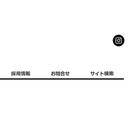
採用情報
お問合せ
サイト検索