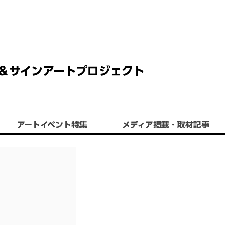
 チョーク＆サインアートプロジェクト
アートイベント特集
​メディア掲載・取材記事