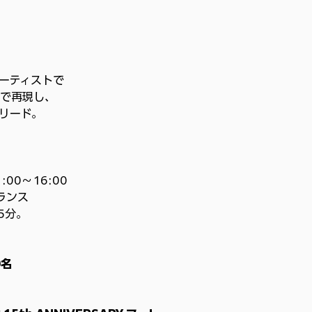
ーティストで
で再現し、
リード。
00〜16:00
ランス
5分。
0名