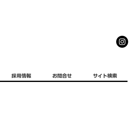
採用情報
お問合せ
サイト検索