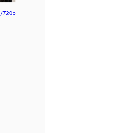
3/720p