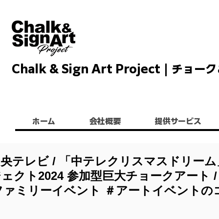
Chalk & Sign Art Project |
Chalkandsignart
ホーム
会社概要
提供サービス
中央テレビ / 「中テレクリスマスドリーム
ェクト2024 参加型巨大チョークアート /
 #ファミリーイベント ＃アートイベントの