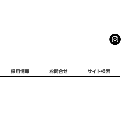
採用情報
お問合せ
サイト検索