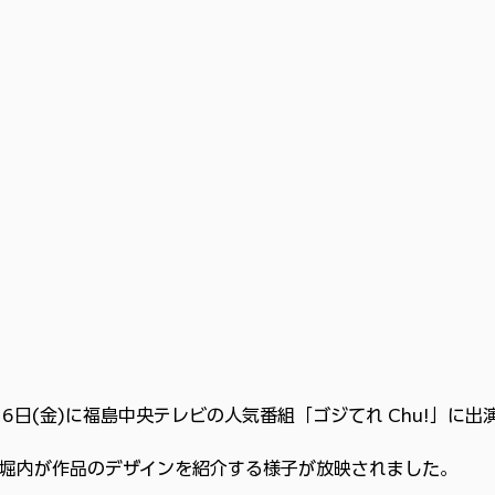
6日(金)に福島中央テレビの人気番組「ゴジてれ Chu!」に出
堀内が作品のデザインを紹介する様子が放映されました。