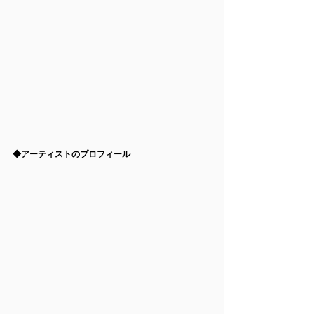
◆アーティストのプロフィール