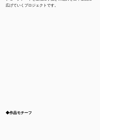
広げていくプロジェクトです。 
◆作品モチーフ