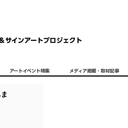
 チョーク＆サインアートプロジェクト
アートイベント特集
​メディア掲載・取材記事
れま