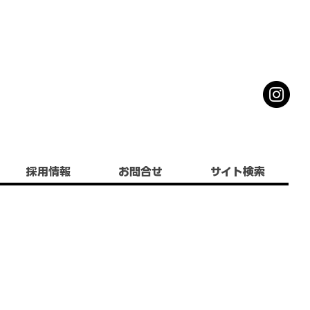
採用情報
お問合せ
サイト検索