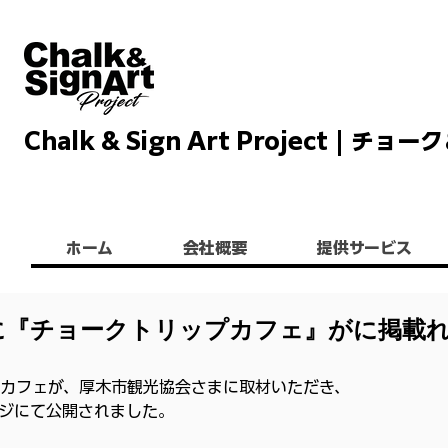
Chalk & Sign Art Project |
Chalkandsignart
ホーム
会社概要
提供サービス
に『チョークトリップカフェ』がに掲載
カフェが、厚木市観光協会さまに取材いただき、
ジにて公開されました。