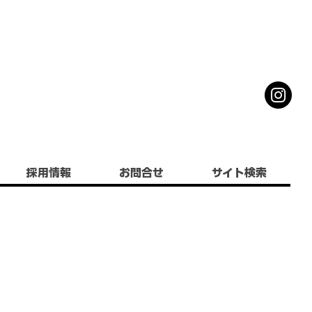
採用情報
お問合せ
サイト検索