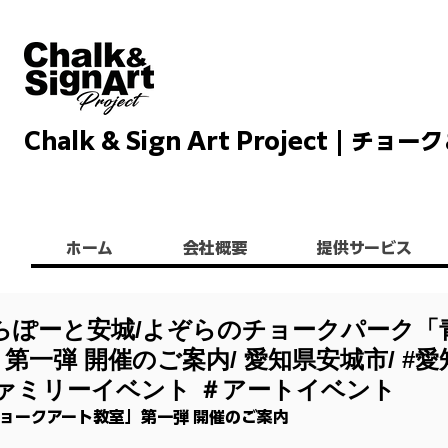
Chalk & Sign Art Project |
Chalkandsignart
ホーム
会社概要
提供サービス
らぽーと安城/よぞらのチョークパーク「
一弾 開催のご案内/ 愛知県安城市/ #愛
ファミリーイベント ＃アートイベント
ョークアート教室」第一弾 開催のご案内