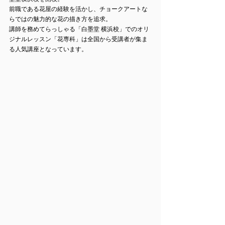
前職である花屋の経験を活かし、チョークアートな
らではの魅力的な花の描き方を追求。 
講師を務めてらっしゃる「白墨堂 横浜校」でのオリ
ジナルレッスン「花専科」は全国から受講者が集ま
る人気講座となっています。