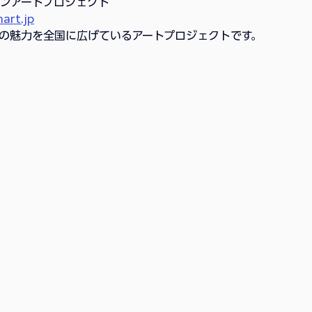
ンアートプロジェクト
art.jp
の魅力を全国に広げているアートプロジェクトです。