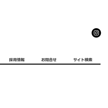
採用情報
お問合せ
サイト検索