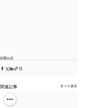
お知らせ
すべて表示
関連記事