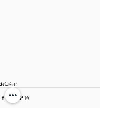
お知らせ
すべて表示
関連記事