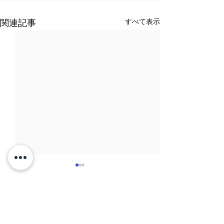
すべて表示
関連記事
コメント