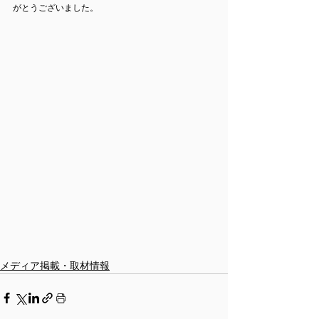
がとうございました。
メディア掲載・取材情報