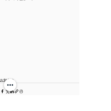
お知らせ
すべて表示
関連記事