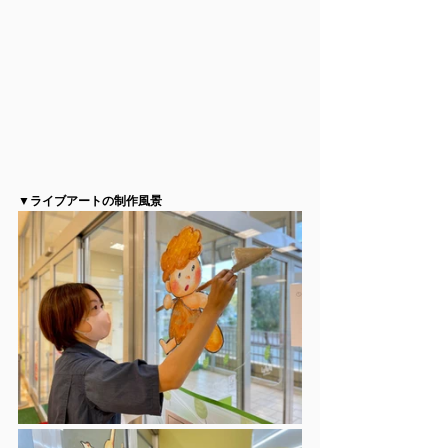
▼ライブアートの制作風景