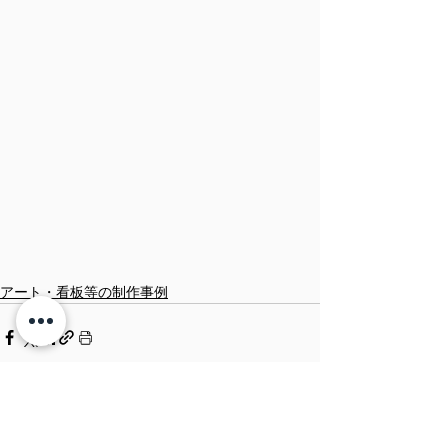
アート・看板等の制作事例
すべて表示
関連記事