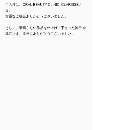
この度は、ORAL BEAUTY CLINIC  CLARISSEさ
ま、
貴重なご機会ありがとうございました。
そして、素晴らしい作品を仕上げて下さった神田 奈
津江さま、本当にありがとうございました。