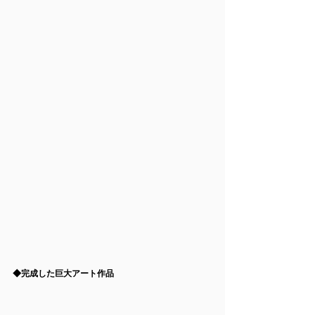
◆完成した巨大アート作品