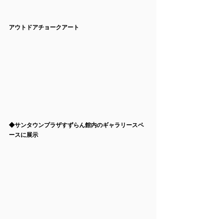
アウトドアチョークアート
◆サンタウンプラザすずらん館内のギャラリースペ
ースに展示