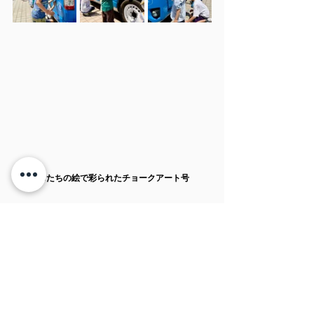
◆子どもたちの絵で彩られたチョークアート号