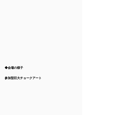
◆会場の様子
参加型巨大チョークアート