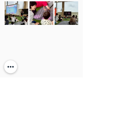
◆参加者の様子