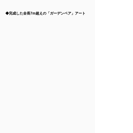
◆完成した全長7m超えの「ガーデンベア」アート