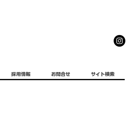
採用情報
お問合せ
サイト検索