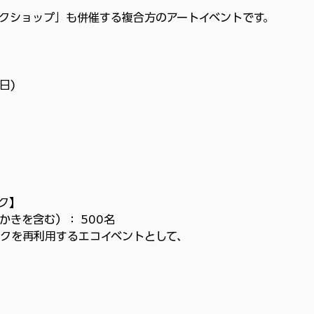
クショップ」も併催する複合方のアートイベントです。
日)
ク】
きを含む）： 500名
クを再利用するエコイベントとして、
。