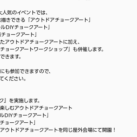
大人気のイベントでは、
絵描きできる「アウトドアチョークアート」
ルDIYチョークアート」
面チョークアート」
詰まったアウトドアチョークアートに加え、
チョークアートワークショップ」も併催します。
できます。
にも参加できますので、
てください。
ク』を実施します。
楽しむアウトドアチョークアート
ルDIYチョークアート」
チョークアート」
アウトドアチョークアートを同じ屋外会場にて開園！