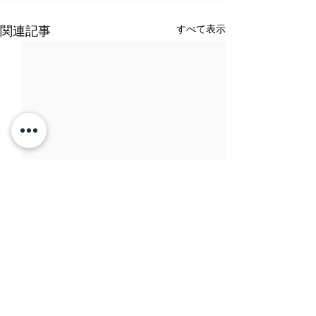
すべて表示
関連記事
コメント