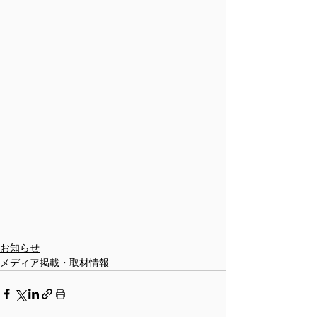
お知らせ
メディア掲載・取材情報