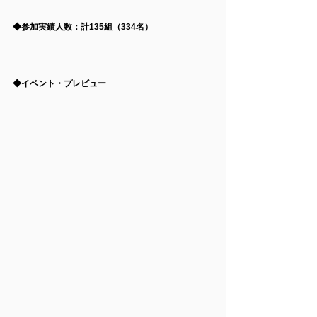
◆
参加実績人数：計135組（334名）
◆イベント・プレビュー