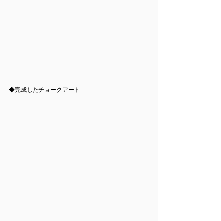
◆完成したチョークアート