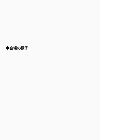
◆
会場の様子