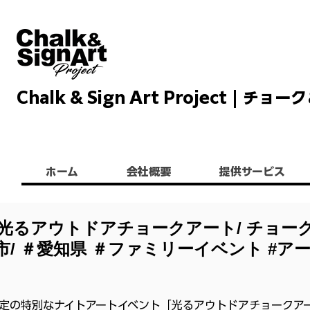
Chalk & Sign Art Project |
Chalkandsignart
ホーム
会社概要
提供サービス
 光るアウトドアチョークアート/ チョー
市/ ＃愛知県 ＃ファミリーイベント #ア
定の特別なナイトアートイベント「光るアウトドアチョークア