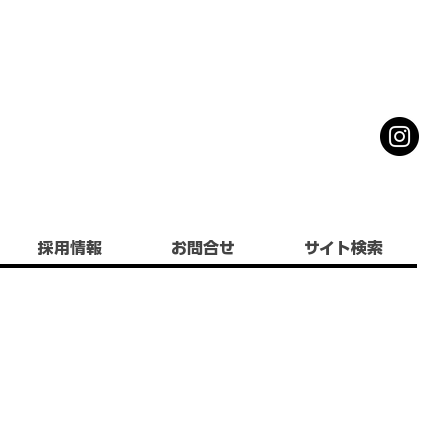
採用情報
お問合せ
サイト検索