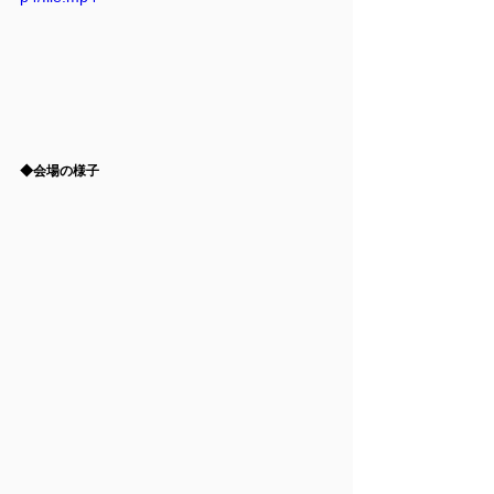
◆
会場の様子