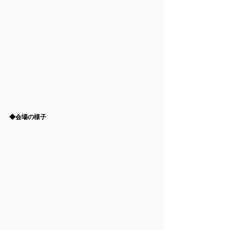
◆会場の様子