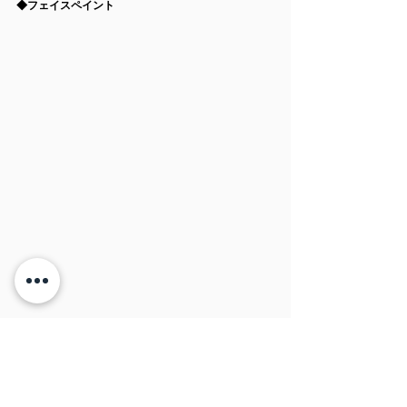
◆フェイスペイント