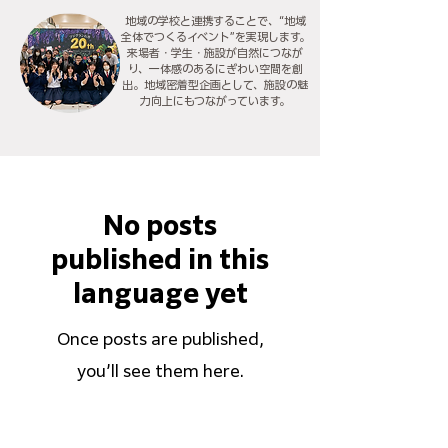
地域の学校と連携することで、“地域
全体でつくるイベント”を実現します。
来場者・学生・施設が自然につなが
り、一体感のあるにぎわい空間を創
出。地域密着型企画として、施設の魅
力向上にもつながっています。
No posts
published in this
language yet
Once posts are published,
you’ll see them here.